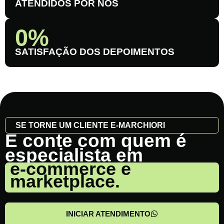
ATENDIDOS POR NÓS
0
%
SATISFAÇÃO DOS DEPOIMENTOS
SE TORNE UM CLIENTE E-MARCHIORI
E conte com quem é
especialista em
e-commerce e
marketplace.
INICIAR ATENDIMENTO