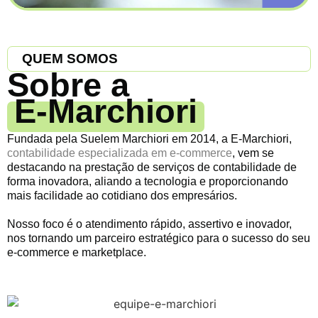
QUEM SOMOS
Sobre a
E-Marchiori
Fundada pela Suelem Marchiori em 2014, a E-Marchiori,
contabilidade especializada em e-commerce
, vem se
destacando na prestação de serviços de contabilidade de
forma inovadora, aliando a tecnologia e proporcionando
mais facilidade ao cotidiano dos empresários.
Nosso foco é o atendimento rápido, assertivo e inovador,
nos tornando um parceiro estratégico para o sucesso do seu
e-commerce e marketplace.