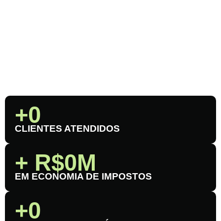
+
0
CLIENTES ATENDIDOS
+ R$
0
M
EM ECONOMIA DE IMPOSTOS
+
0